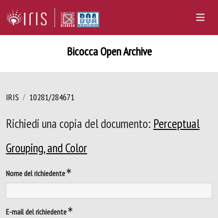
Bicocca Open Archive
IRIS
10281/284671
Richiedi una copia del documento:
Perceptual
Grouping, and Color
Nome del richiedente
E-mail del richiedente