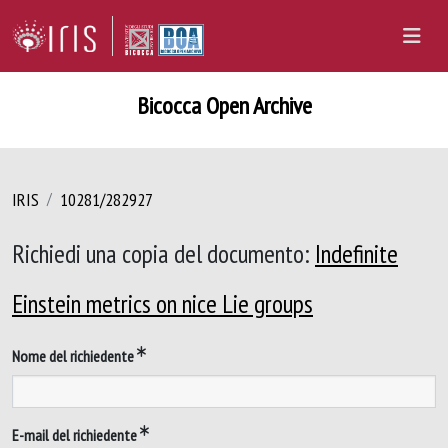
Bicocca Open Archive
IRIS
10281/282927
Richiedi una copia del documento:
Indefinite
Einstein metrics on nice Lie groups
Nome del richiedente
E-mail del richiedente