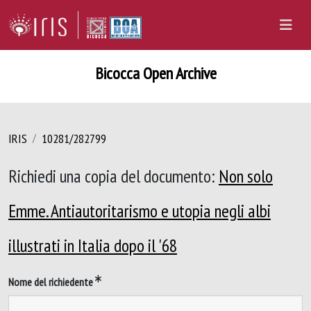
Bicocca Open Archive
IRIS
10281/282799
Richiedi una copia del documento:
Non solo
Emme. Antiautoritarismo e utopia negli albi
illustrati in Italia dopo il '68
Nome del richiedente