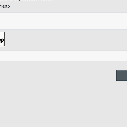
chiesto