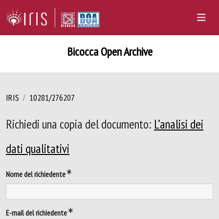
Bicocca Open Archive
IRIS
10281/276207
Richiedi una copia del documento:
L’analisi dei
dati qualitativi
Nome del richiedente
E-mail del richiedente