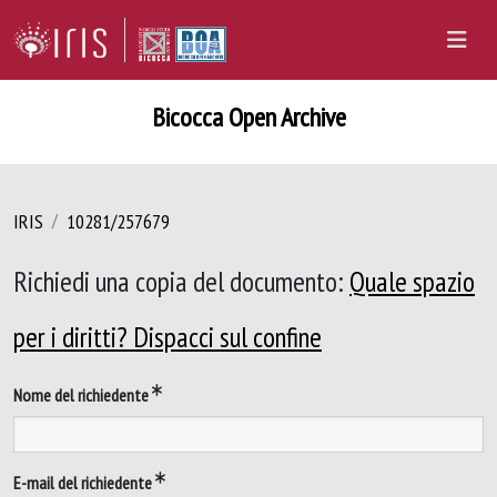
Bicocca Open Archive
IRIS
10281/257679
Richiedi una copia del documento:
Quale spazio
per i diritti? Dispacci sul confine
Nome del richiedente
E-mail del richiedente