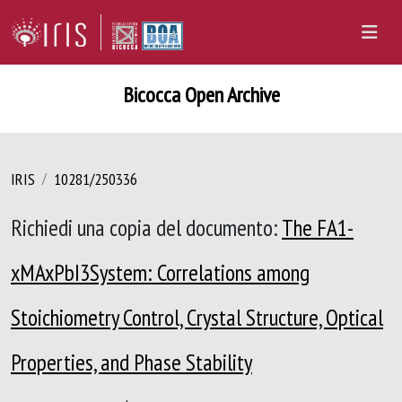
Bicocca Open Archive
IRIS
10281/250336
Richiedi una copia del documento:
The FA1-
xMAxPbI3System: Correlations among
Stoichiometry Control, Crystal Structure, Optical
Properties, and Phase Stability