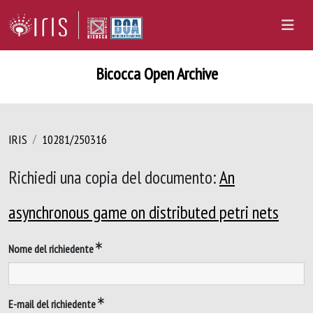
Bicocca Open Archive
IRIS
10281/250316
Richiedi una copia del documento:
An
asynchronous game on distributed petri nets
Nome del richiedente
E-mail del richiedente