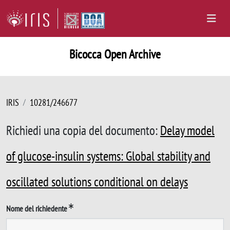
Bicocca Open Archive
IRIS
10281/246677
Richiedi una copia del documento:
Delay model
of glucose-insulin systems: Global stability and
oscillated solutions conditional on delays
Nome del richiedente