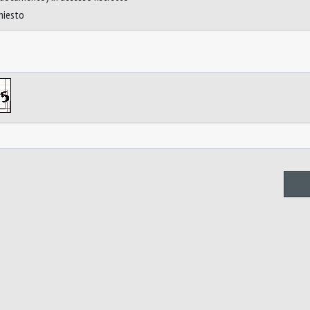
chiesto