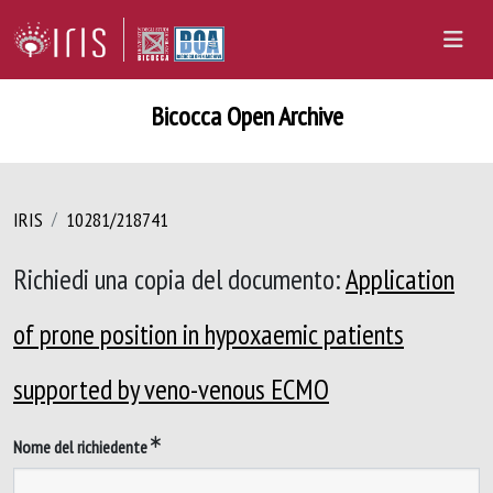
Bicocca Open Archive
IRIS
10281/218741
Richiedi una copia del documento:
Application
of prone position in hypoxaemic patients
supported by veno-venous ECMO
Nome del richiedente