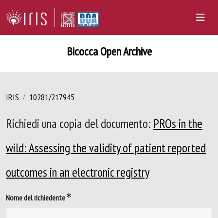
Bicocca Open Archive
IRIS
10281/217945
Richiedi una copia del documento:
PROs in the
wild: Assessing the validity of patient reported
outcomes in an electronic registry
Nome del richiedente