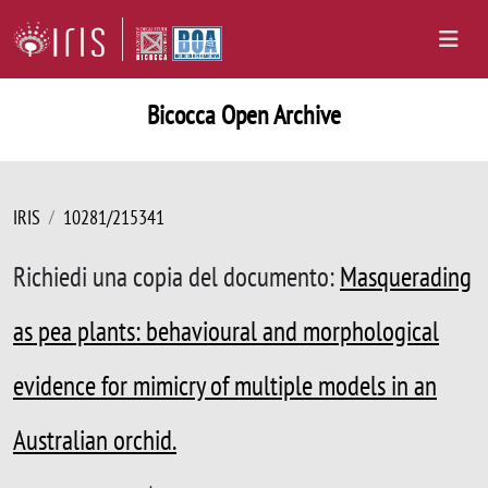
Bicocca Open Archive
IRIS
10281/215341
Richiedi una copia del documento:
Masquerading
as pea plants: behavioural and morphological
evidence for mimicry of multiple models in an
Australian orchid.