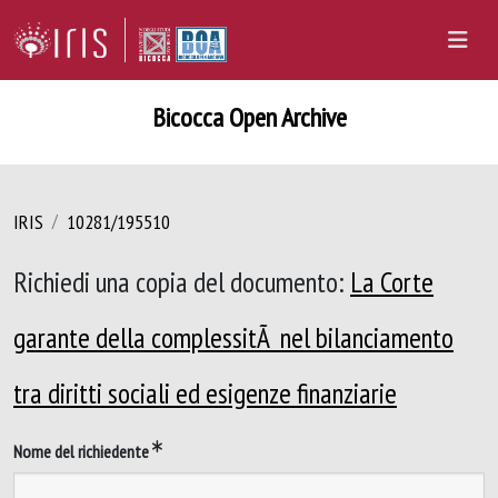
Bicocca Open Archive
IRIS
10281/195510
Richiedi una copia del documento:
La Corte
garante della complessitÃ nel bilanciamento
tra diritti sociali ed esigenze finanziarie
Nome del richiedente