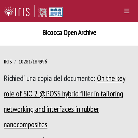
Bicocca Open Archive
IRIS
10281/184996
Richiedi una copia del documento:
On the key
role of SiO 2 @POSS hybrid filler in tailoring
networking and interfaces in rubber
nanocomposites