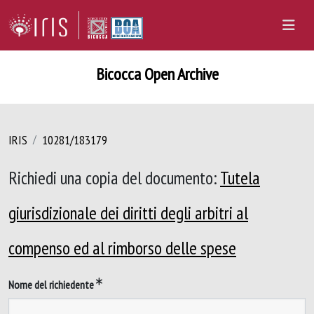
Bicocca Open Archive
IRIS
10281/183179
Richiedi una copia del documento:
Tutela
giurisdizionale dei diritti degli arbitri al
compenso ed al rimborso delle spese
Nome del richiedente