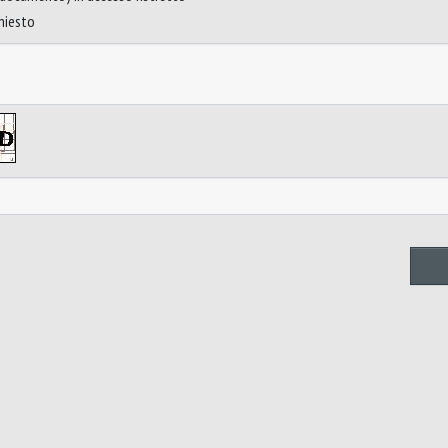
chiesto