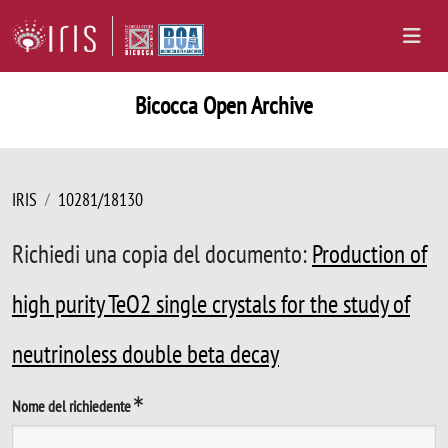
Bicocca Open Archive
IRIS
10281/18130
Richiedi una copia del documento:
Production of
high purity TeO2 single crystals for the study of
neutrinoless double beta decay
Nome del richiedente