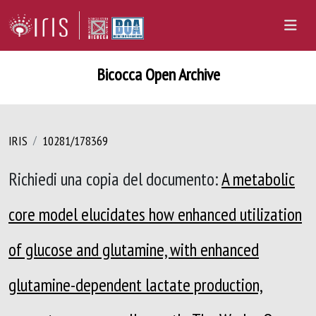
Bicocca Open Archive
IRIS
10281/178369
Richiedi una copia del documento:
A metabolic
core model elucidates how enhanced utilization
of glucose and glutamine, with enhanced
glutamine-dependent lactate production,