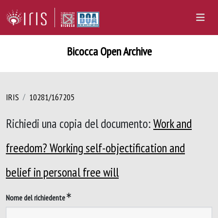
Bicocca Open Archive
IRIS
10281/167205
Richiedi una copia del documento:
Work and
freedom? Working self-objectification and
belief in personal free will
Nome del richiedente