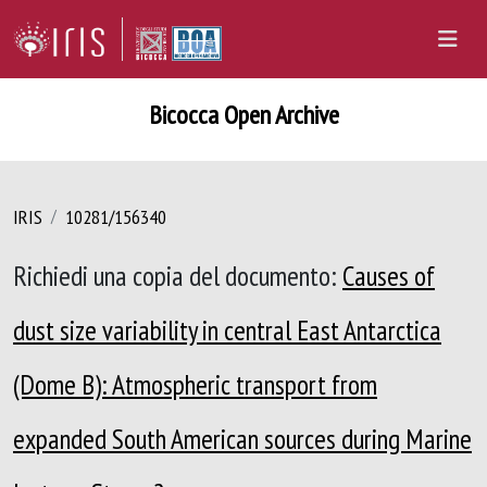
Bicocca Open Archive
IRIS
10281/156340
Richiedi una copia del documento:
Causes of
dust size variability in central East Antarctica
(Dome B): Atmospheric transport from
expanded South American sources during Marine