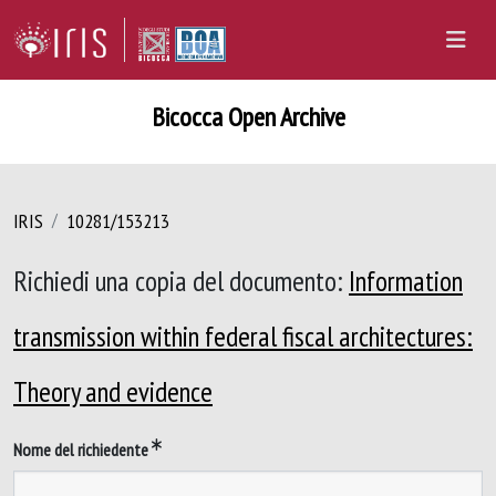
Bicocca Open Archive
IRIS
10281/153213
Richiedi una copia del documento:
Information
transmission within federal fiscal architectures:
Theory and evidence
Nome del richiedente