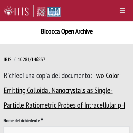
Bicocca Open Archive
IRIS
10281/146837
Richiedi una copia del documento:
Two-Color
Emitting Colloidal Nanocrystals as Single-
Particle Ratiometric Probes of Intracellular pH
Nome del richiedente