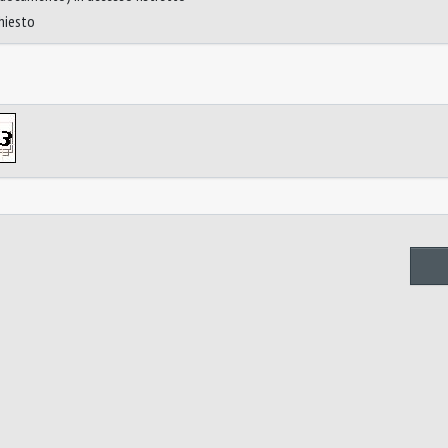
chiesto