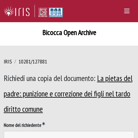
Bicocca Open Archive
IRIS
10281/127881
Richiedi una copia del documento:
La pietas del
padre: punizione e correzione dei figli nel tardo
diritto comune
Nome del richiedente