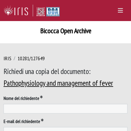
Bicocca Open Archive
IRIS
10281/127649
Richiedi una copia del documento:
Pathophysiology and management of fever
Nome del richiedente
E-mail del richiedente