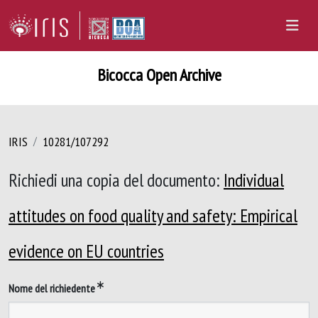
Bicocca Open Archive
IRIS
10281/107292
Richiedi una copia del documento:
Individual
attitudes on food quality and safety: Empirical
evidence on EU countries
Nome del richiedente