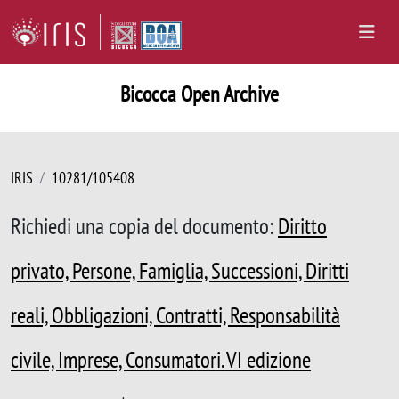
Bicocca Open Archive
IRIS
10281/105408
Richiedi una copia del documento:
Diritto
privato, Persone, Famiglia, Successioni, Diritti
reali, Obbligazioni, Contratti, Responsabilità
civile, Imprese, Consumatori. VI edizione