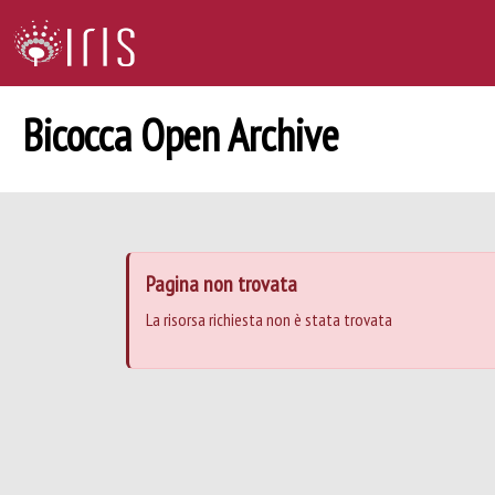
Bicocca Open Archive
Pagina non trovata
La risorsa richiesta non è stata trovata