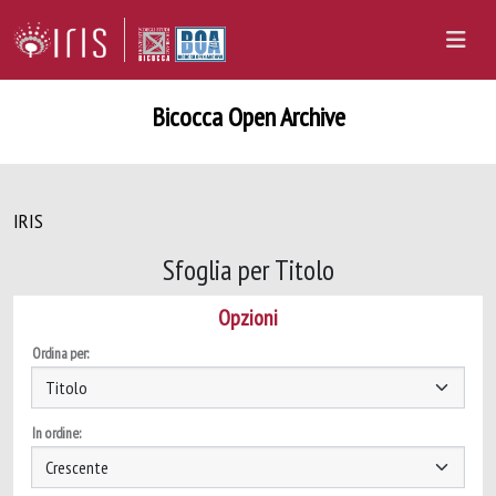
Bicocca Open Archive
IRIS
Sfoglia per Titolo
Opzioni
Ordina per:
In ordine: