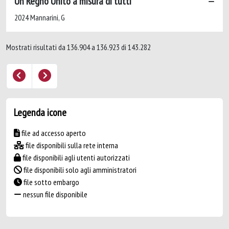
Un Regno Unito a misura di tutti
2024 Mannarini, G
Mostrati risultati da 136.904 a 136.923 di 143.282
Legenda icone
file ad accesso aperto
file disponibili sulla rete interna
file disponibili agli utenti autorizzati
file disponibili solo agli amministratori
file sotto embargo
nessun file disponibile