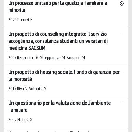
Un processo unitario per la giustizia familiare e
minorile
2023 Danovi, F
Un progetto di counselling integrato: il servizio
accoglienza, consulenza studenti universitari di
medicina SACSUM
2007 Rezzonico, G; Strepparava, M; Bonazzi, M
Un progetto di housing sociale. Fondo di garanzia per
la morosità
2017 Riva, V; Volontè, S
Un questionario per la valutazione dell'ambiente
Familiare
2002 Flebus, G