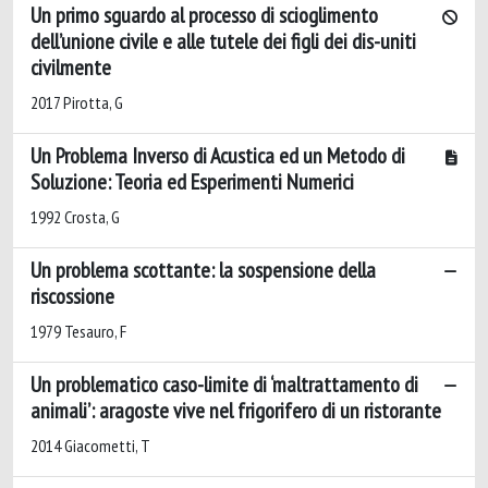
Un primo sguardo al processo di scioglimento
dell’unione civile e alle tutele dei figli dei dis-uniti
civilmente
2017 Pirotta, G
Un Problema Inverso di Acustica ed un Metodo di
Soluzione: Teoria ed Esperimenti Numerici
1992 Crosta, G
Un problema scottante: la sospensione della
riscossione
1979 Tesauro, F
Un problematico caso-limite di ‘maltrattamento di
animali’: aragoste vive nel frigorifero di un ristorante
2014 Giacometti, T