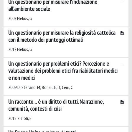
Un questionario per misurare l'inclinazione
all'ambiente sociale
2007 Flebus, G
Un questionario per misurare la religiosità cattolica
con il metodo dei punteggi ottimali
2017 Flebus, G
Un questionario per problemi etici? Percezione e
valutazione dei problemi etici fra riabilitatori medici
e non medici
2009 Di Stefano, M; Bonaiuti, D; Cerri, C
Un racconto… è un diritto di tutti. Narrazione,
comunità, contesti di crisi
2018 Zizioli, E