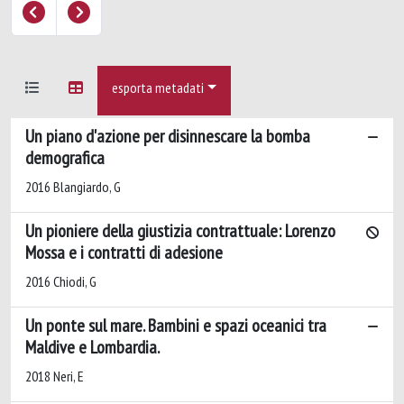
esporta metadati
Un piano d'azione per disinnescare la bomba
demografica
2016 Blangiardo, G
Un pioniere della giustizia contrattuale: Lorenzo
Mossa e i contratti di adesione
2016 Chiodi, G
Un ponte sul mare. Bambini e spazi oceanici tra
Maldive e Lombardia.
2018 Neri, E