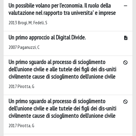
Un possibile volano per l'economia. Il ruolo della
valutazione nel rapporto tra universita' e imprese
2013 Brogi, M; Fedeli, S
Un primo approccio al Digital Divide.
2007 Paganuzzi, C
Un primo sguardo al processo di scioglimento
dell'unione civile e alle tutele dei figli dei dis-uniti
civilmente cause di scioglimento dell’unione civile
2017 Pirotta, G
Un primo sguardo al processo di scioglimento
dell'unione civile e alle tutele dei figli dei dis-uniti
civilmente cause di scioglimento dell’unione civile
2017 Pirotta, G