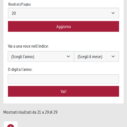
Risultati/Pagina
Vai a una voce nell'indice:
O digita l'anno:
Mostrati risultati da 21 a 29 di 29