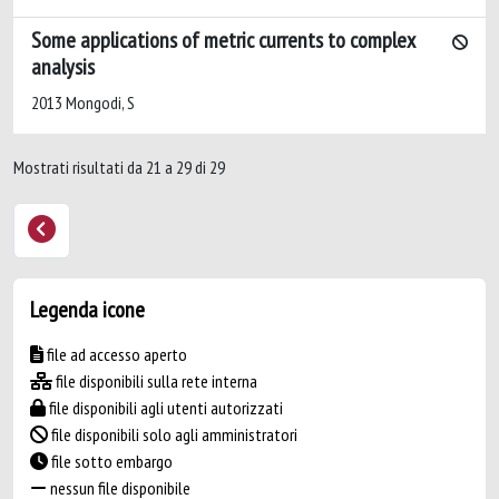
Some applications of metric currents to complex
analysis
2013 Mongodi, S
Mostrati risultati da 21 a 29 di 29
Legenda icone
file ad accesso aperto
file disponibili sulla rete interna
file disponibili agli utenti autorizzati
file disponibili solo agli amministratori
file sotto embargo
nessun file disponibile