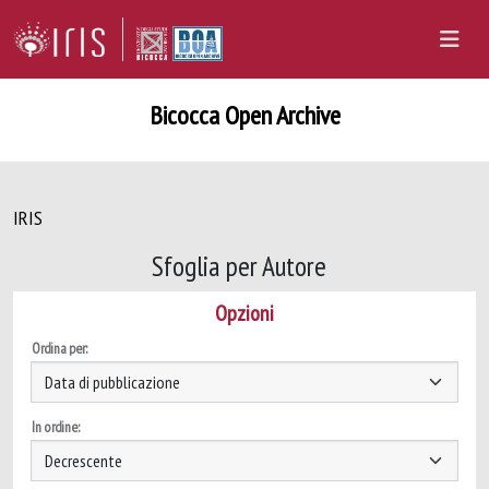
Bicocca Open Archive
IRIS
Sfoglia per Autore
Opzioni
Ordina per:
In ordine: