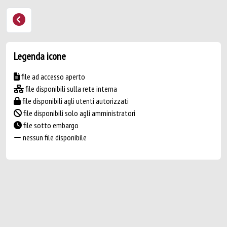
Legenda icone
file ad accesso aperto
file disponibili sulla rete interna
file disponibili agli utenti autorizzati
file disponibili solo agli amministratori
file sotto embargo
nessun file disponibile