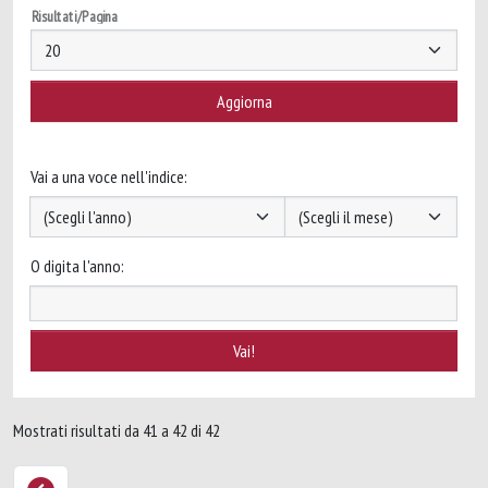
Risultati/Pagina
Vai a una voce nell'indice:
O digita l'anno:
Mostrati risultati da 41 a 42 di 42