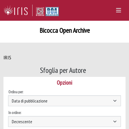
Bicocca Open Archive
IRIS
Sfoglia per Autore
Opzioni
Ordina per:
In ordine: