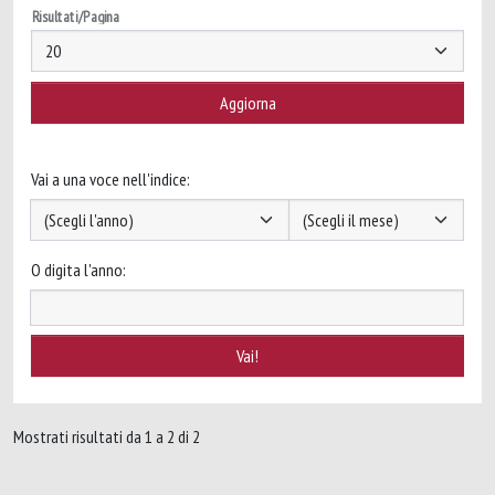
Risultati/Pagina
Vai a una voce nell'indice:
O digita l'anno:
Mostrati risultati da 1 a 2 di 2