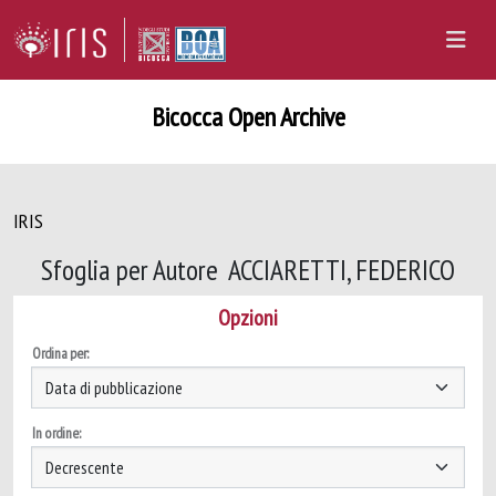
Bicocca Open Archive
IRIS
Sfoglia per Autore ACCIARETTI, FEDERICO
Opzioni
Ordina per:
In ordine: