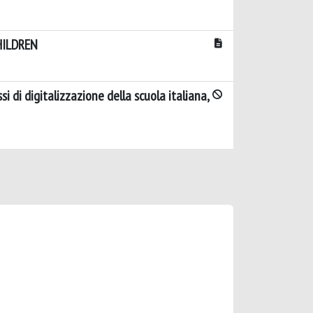
HILDREN
i di digitalizzazione della scuola italiana,