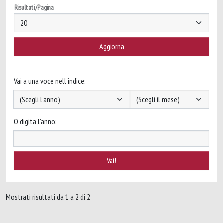
Risultati/Pagina
Vai a una voce nell'indice:
O digita l'anno:
Mostrati risultati da 1 a 2 di 2