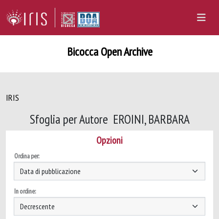
Bicocca Open Archive
IRIS
Sfoglia per Autore EROINI, BARBARA
Opzioni
Ordina per:
In ordine: