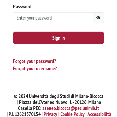
Password
Sign in
Forgot your password?
Forgot your username?
© 2024 Università degli Studi di Milano-Bicocca
Piazza dell'Ateneo Nuovo, 1 - 20126, Milano
Casella PEC:
ateneo.bicocca@pec.unimib.it
P.I. 12621570154
Privacy
Cookie Policy
Accessibilità