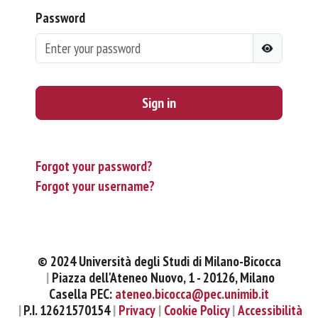
Password
Sign in
Forgot your password?
Forgot your username?
© 2024 Università degli Studi di Milano-Bicocca
Piazza dell'Ateneo Nuovo, 1 - 20126, Milano
Casella PEC:
ateneo.bicocca@pec.unimib.it
P.I. 12621570154
Privacy
Cookie Policy
Accessibilità