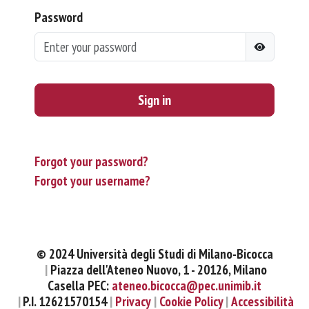
Password
Sign in
Forgot your password?
Forgot your username?
© 2024 Università degli Studi di Milano-Bicocca
Piazza dell'Ateneo Nuovo, 1 - 20126, Milano
Casella PEC:
ateneo.bicocca@pec.unimib.it
P.I. 12621570154
Privacy
Cookie Policy
Accessibilità