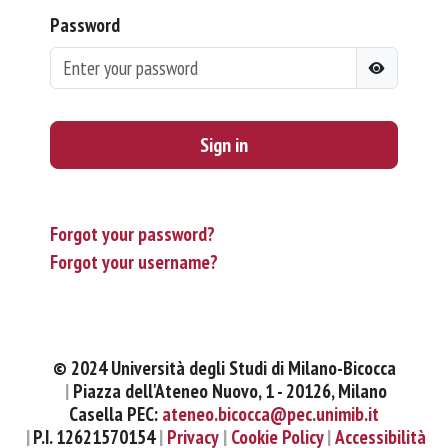
Password
Sign in
Forgot your password?
Forgot your username?
© 2024 Università degli Studi di Milano-Bicocca
Piazza dell'Ateneo Nuovo, 1 - 20126, Milano
Casella PEC:
ateneo.bicocca@pec.unimib.it
P.I. 12621570154
Privacy
Cookie Policy
Accessibilità