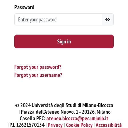
Password
Sign in
Forgot your password?
Forgot your username?
© 2024 Università degli Studi di Milano-Bicocca
Piazza dell'Ateneo Nuovo, 1 - 20126, Milano
Casella PEC:
ateneo.bicocca@pec.unimib.it
P.I. 12621570154
Privacy
Cookie Policy
Accessibilità