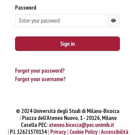
Password
Sign in
Forgot your password?
Forgot your username?
© 2024 Università degli Studi di Milano-Bicocca
Piazza dell'Ateneo Nuovo, 1 - 20126, Milano
Casella PEC:
ateneo.bicocca@pec.unimib.it
P.I. 12621570154
Privacy
Cookie Policy
Accessibilità