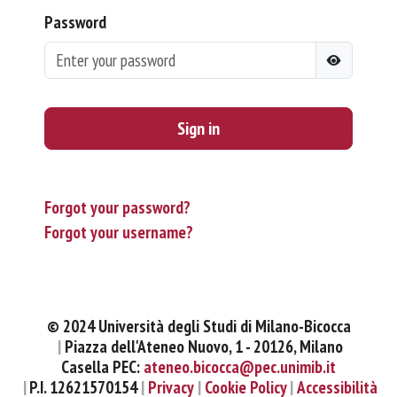
Password
Sign in
Forgot your password?
Forgot your username?
© 2024 Università degli Studi di Milano-Bicocca
Piazza dell'Ateneo Nuovo, 1 - 20126, Milano
Casella PEC:
ateneo.bicocca@pec.unimib.it
P.I. 12621570154
Privacy
Cookie Policy
Accessibilità