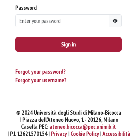
Password
Sign in
Forgot your password?
Forgot your username?
© 2024 Università degli Studi di Milano-Bicocca
Piazza dell'Ateneo Nuovo, 1 - 20126, Milano
Casella PEC:
ateneo.bicocca@pec.unimib.it
P.I. 12621570154
Privacy
Cookie Policy
Accessibilità