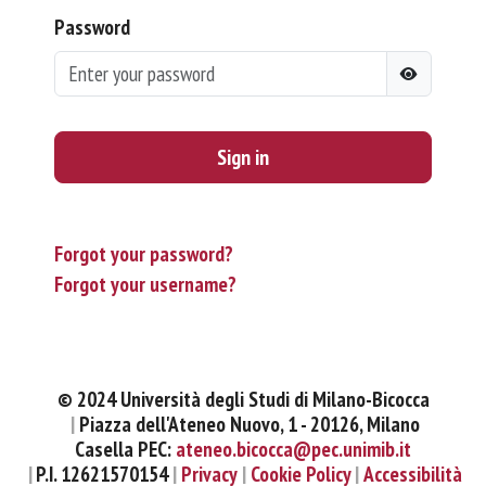
Password
Sign in
Forgot your password?
Forgot your username?
© 2024 Università degli Studi di Milano-Bicocca
Piazza dell'Ateneo Nuovo, 1 - 20126, Milano
Casella PEC:
ateneo.bicocca@pec.unimib.it
P.I. 12621570154
Privacy
Cookie Policy
Accessibilità