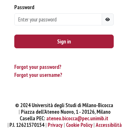
Password
Sign in
Forgot your password?
Forgot your username?
© 2024 Università degli Studi di Milano-Bicocca
Piazza dell'Ateneo Nuovo, 1 - 20126, Milano
Casella PEC:
ateneo.bicocca@pec.unimib.it
P.I. 12621570154
Privacy
Cookie Policy
Accessibilità