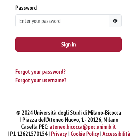
Password
Sign in
Forgot your password?
Forgot your username?
© 2024 Università degli Studi di Milano-Bicocca
Piazza dell'Ateneo Nuovo, 1 - 20126, Milano
Casella PEC:
ateneo.bicocca@pec.unimib.it
P.I. 12621570154
Privacy
Cookie Policy
Accessibilità