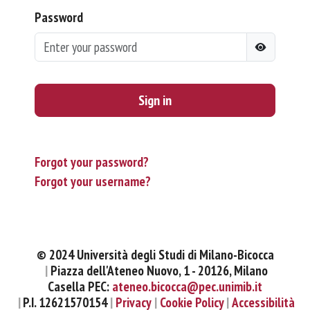
Password
Sign in
Forgot your password?
Forgot your username?
© 2024 Università degli Studi di Milano-Bicocca
Piazza dell'Ateneo Nuovo, 1 - 20126, Milano
Casella PEC:
ateneo.bicocca@pec.unimib.it
P.I. 12621570154
Privacy
Cookie Policy
Accessibilità