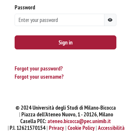
Password
Sign in
Forgot your password?
Forgot your username?
© 2024 Università degli Studi di Milano-Bicocca
Piazza dell'Ateneo Nuovo, 1 - 20126, Milano
Casella PEC:
ateneo.bicocca@pec.unimib.it
P.I. 12621570154
Privacy
Cookie Policy
Accessibilità