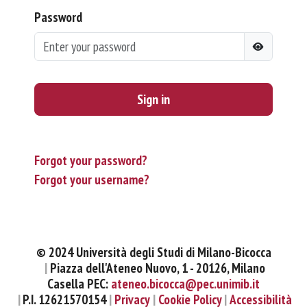
Password
Sign in
Forgot your password?
Forgot your username?
© 2024 Università degli Studi di Milano-Bicocca
Piazza dell'Ateneo Nuovo, 1 - 20126, Milano
Casella PEC:
ateneo.bicocca@pec.unimib.it
P.I. 12621570154
Privacy
Cookie Policy
Accessibilità