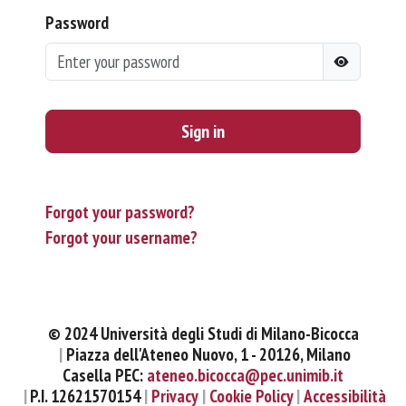
Password
Sign in
Forgot your password?
Forgot your username?
© 2024 Università degli Studi di Milano-Bicocca
Piazza dell'Ateneo Nuovo, 1 - 20126, Milano
Casella PEC:
ateneo.bicocca@pec.unimib.it
P.I. 12621570154
Privacy
Cookie Policy
Accessibilità